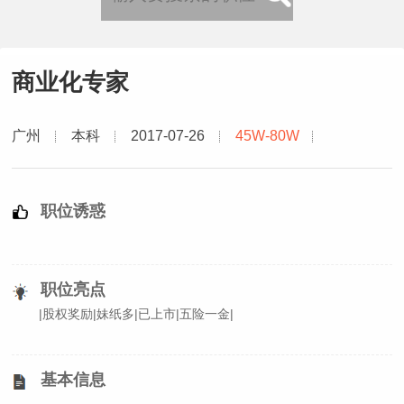
商业化专家
广州
本科
2017-07-26
45W-80W
职位诱惑
职位亮点
|股权奖励|妹纸多|已上市|五险一金|
基本信息