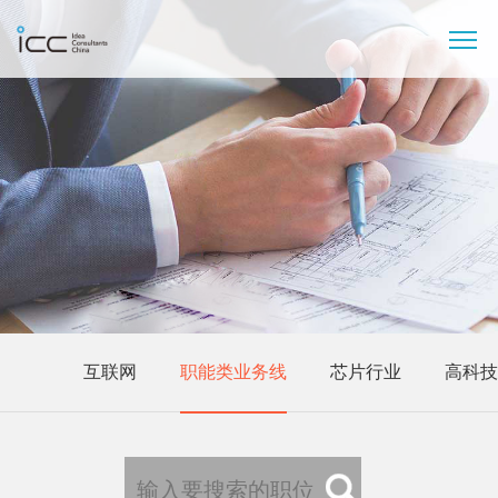
互联网
职能类业务线
芯片行业
高科技