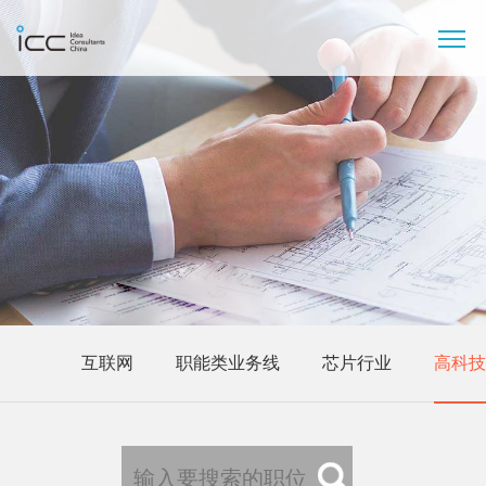
互联网
职能类业务线
芯片行业
高科技