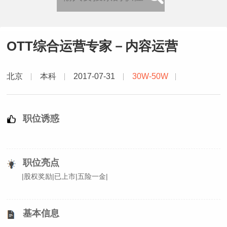
OTT综合运营专家－内容运营
北京
本科
2017-07-31
30W-50W
职位诱惑
职位亮点
|股权奖励|已上市|五险一金|
基本信息