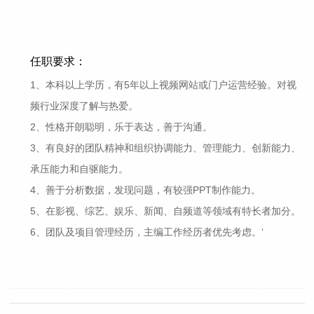
任职要求：
1、本科以上学历，有5年以上视频网站或门户运营经验。对视
频行业深度了解与热爱。
2、性格开朗聪明，乐于表达，善于沟通。
3、有良好的团队精神和组织协调能力、管理能力、创新能力、
承压能力和自驱能力。
4、善于分析数据，发现问题，有较强PPT制作能力。
5、在影视、综艺、娱乐、新闻、自频道等领域有特长者加分。
6、团队及项目管理经历，主编工作经历者优先考虑。‘